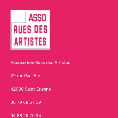
Association Rues des Artistes
29 rue Paul Bert
42000 Saint-Etienne
06 79 68 57 39
06 88 25 70 34