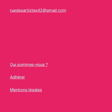
ruedesartistes42@gmail.com
Qui sommes-nous ?
Adhérer
Mentions légales