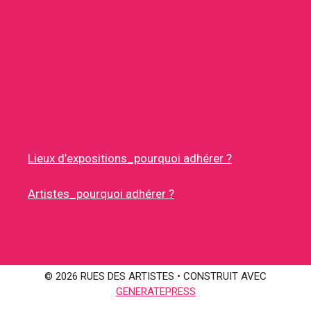
Lieux d’expositions_pourquoi adhérer ?
Artistes_pourquoi adhérer ?
© 2026 RUES DES ARTISTES
• CONSTRUIT AVEC
GENERATEPRESS