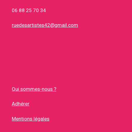
06 88 25 70 34
ruedesartistes42@gmail.com
Qui sommes-nous ?
Adhérer
Mentions légales