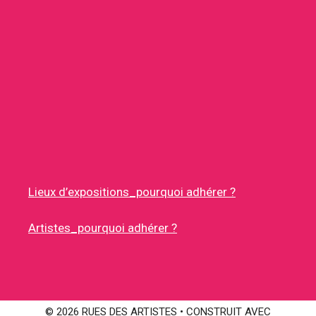
Lieux d’expositions_pourquoi adhérer ?
Artistes_pourquoi adhérer ?
© 2026 RUES DES ARTISTES
• CONSTRUIT AVEC