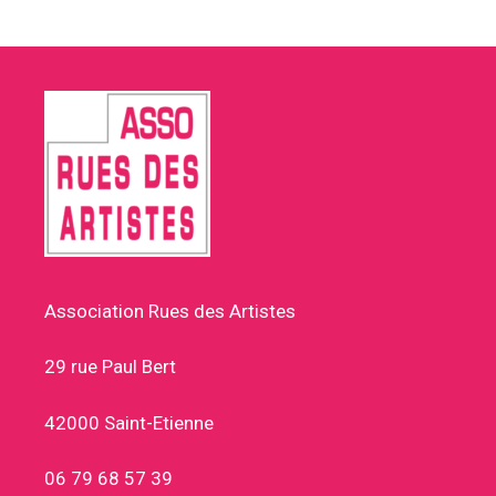
Association Rues des Artistes
29 rue Paul Bert
42000 Saint-Etienne
06 79 68 57 39