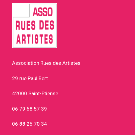
Association Rues des Artistes
29 rue Paul Bert
42000 Saint-Etienne
06 79 68 57 39
06 88 25 70 34