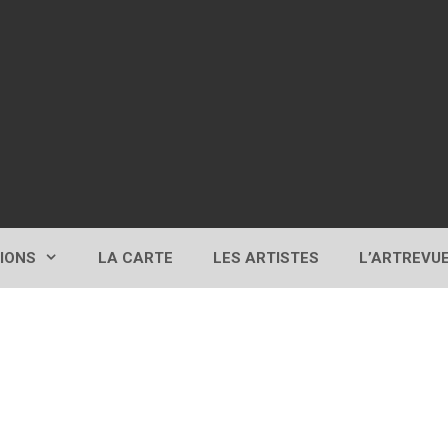
TIONS
LA CARTE
LES ARTISTES
L’ARTREVU