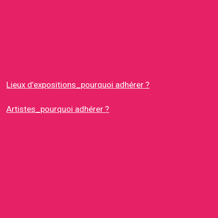
Lieux d’expositions_pourquoi adhérer ?
Artistes_pourquoi adhérer ?