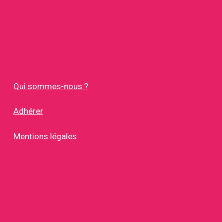
Qui sommes-nous ?
Adhérer
Mentions légales