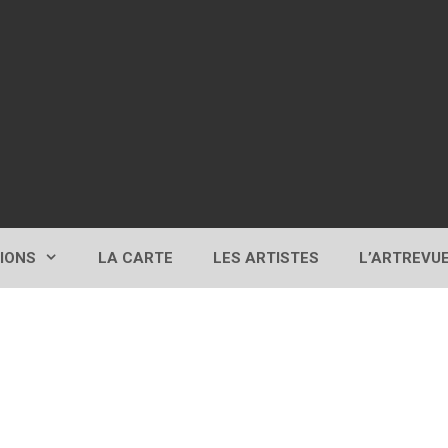
TIONS
LA CARTE
LES ARTISTES
L’ARTREVU