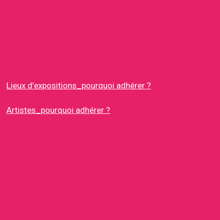
Lieux d’expositions_pourquoi adhérer ?
Artistes_pourquoi adhérer ?