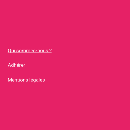
Qui sommes-nous ?
Adhérer
Mentions légales