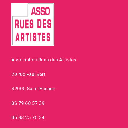
Association Rues des Artistes
29 rue Paul Bert
42000 Saint-Etienne
06 79 68 57 39
06 88 25 70 34