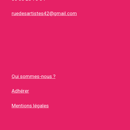
ruedesartistes42@gmail.com
Qui sommes-nous ?
Adhérer
Mentions légales