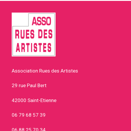
Association Rues des Artistes
29 rue Paul Bert
42000 Saint-Etienne
06 79 68 57 39
06 88 25 70 34