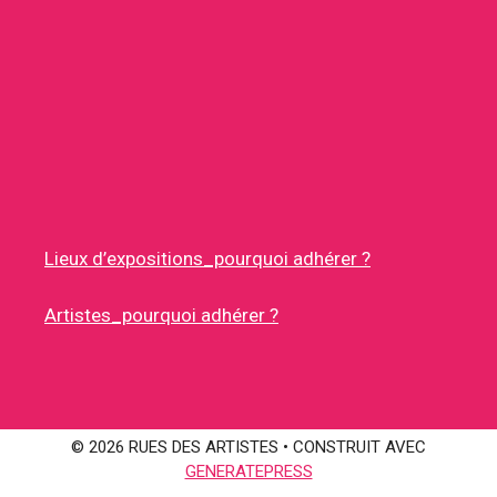
Lieux d’expositions_pourquoi adhérer ?
Artistes_pourquoi adhérer ?
© 2026 RUES DES ARTISTES
• CONSTRUIT AVEC
GENERATEPRESS