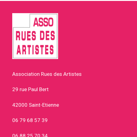
Association Rues des Artistes
29 rue Paul Bert
42000 Saint-Etienne
06 79 68 57 39
06 88 25 70 34