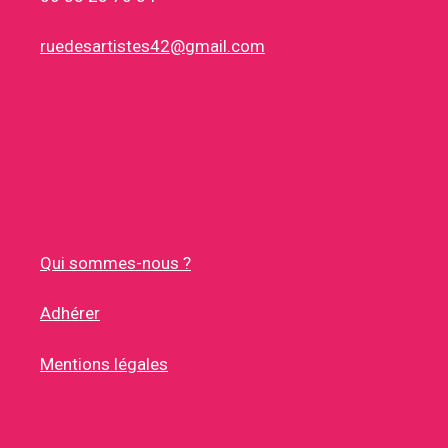
ruedesartistes42@gmail.com
Qui sommes-nous ?
Adhérer
Mentions légales