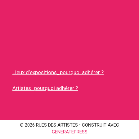
Lieux d’expositions_pourquoi adhérer ?
Artistes_pourquoi adhérer ?
© 2026 RUES DES ARTISTES
• CONSTRUIT AVEC
GENERATEPRESS