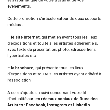
événements.
Cette promotion s’articule autour de deux supports
médias :
–
le site internet
, qui met en avant tous les lieux
d’expositions et tou·te·s les artistes adhérent·e·s,
avec texte de présentation, photo, adresse, liens
hypertextes etc
–
la brochure,
qui présente tous les lieux
d’expositions et tou·te·s les artistes ayant adhéré à
l’association
A cela s’ajoute un suivi concernant votre fil
d’actualité sur
les réseaux sociaux de Rues des
Artistes : Facebook, Instagram et LinkedIn
.