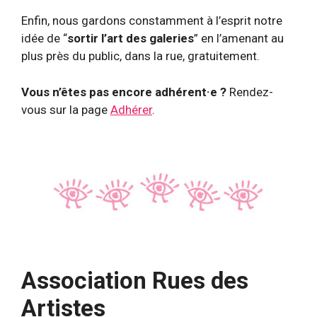
Enfin, nous gardons constamment à l’esprit notre
idée de “
sortir l’art des galeries
” en l’amenant au
plus près du public, dans la rue, gratuitement.
Vous n’êtes pas encore adhérent·e ?
Rendez-
vous sur la page
Adhérer
.
Association Rues des
Artistes