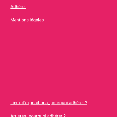
Adhérer
Mentions légales
Lieux d’expositions_pourquoi adhérer ?
Artistes_pourquoi adhérer ?