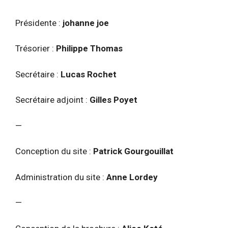
Présidente :
johanne joe
Trésorier :
Philippe Thomas
Secrétaire :
Lucas Rochet
Secrétaire adjoint :
Gilles Poyet
—
Conception du site :
Patrick Gourgouillat
Administration du site :
Anne Lordey
—