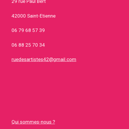
29 rue Paul Bert
42000 Saint-Etienne
06 79 68 57 39
06 88 25 70 34
ruedesartistes42@gmail.com
Qui sommes-nous ?