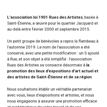
L’association loi 1901 Rues des Artistes
, basée à
Saint-Étienne, a œuvré pour le quartier Jacquard et
au-delà entre février 2000 et septembre 2015.
Un petit groupe de bénévoles a repris le flambeau à
l’automne 2019. Le nom de l’association a été
conservé, avec une petite modification : un S ajouté
à Rue, et son objet a été simplifié : l’association
Rues des Artistes se consacre désormais à
la
promotion des lieux d’expositions d’art actuel et
des artistes de Saint-Étienne et de sa région
.
Nous souhaitons établir un véritable partenariat
avec vous, lieux d’expositions et artistes, et nous
nous engageons à assurer une promotion efficace
et systématique de votre travail et de vos