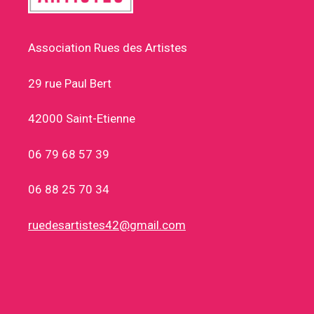
Association Rues des Artistes
29 rue Paul Bert
42000 Saint-Etienne
06 79 68 57 39
06 88 25 70 34
ruedesartistes42@gmail.com