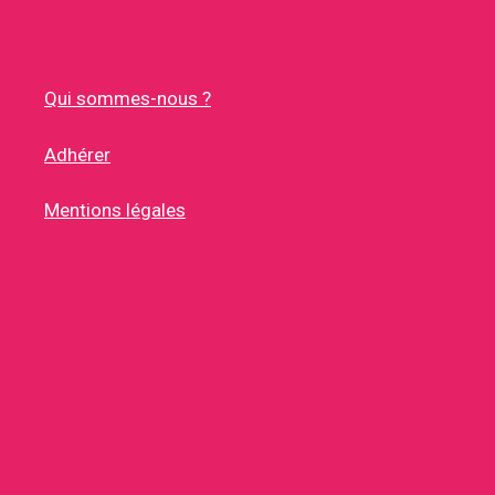
Qui sommes-nous ?
Adhérer
Mentions légales