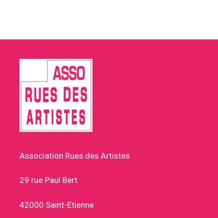
Association Rues des Artistes
29 rue Paul Bert
42000 Saint-Etienne