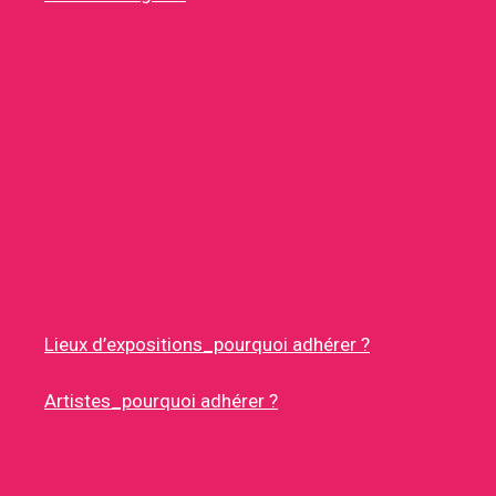
Lieux d’expositions_pourquoi adhérer ?
Artistes_pourquoi adhérer ?