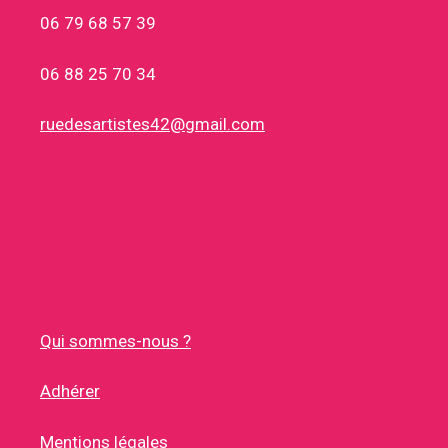
06 79 68 57 39
06 88 25 70 34
ruedesartistes42@gmail.com
Qui sommes-nous ?
Adhérer
Mentions légales