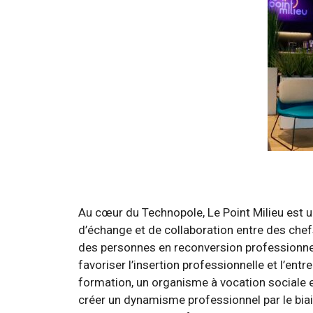
Au cœur du Technopole, Le Point Milieu est 
d’échange et de collaboration entre des chefs
des personnes en reconversion professionnel
favoriser l’insertion professionnelle et l’ent
formation, un organisme à vocation sociale et
créer un dynamisme professionnel par le bia