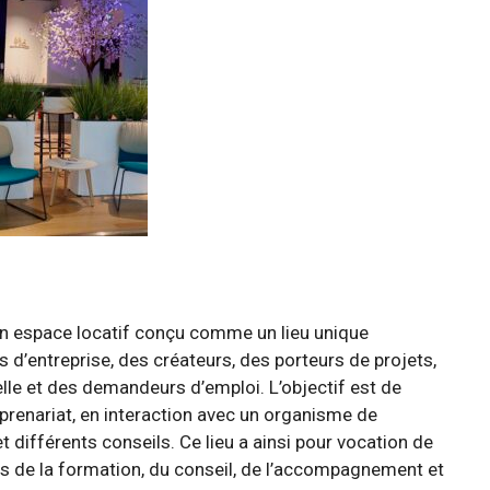
un espace locatif conçu comme un lieu unique
 d’entreprise, des créateurs, des porteurs de projets,
le et des demandeurs d’emploi. L’objectif est de
reprenariat, en interaction avec un organisme de
 différents conseils. Ce lieu a ainsi pour vocation de
is de la formation, du conseil, de l’accompagnement et