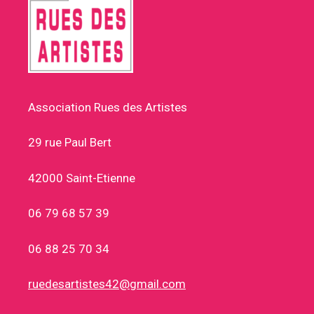
Association Rues des Artistes
29 rue Paul Bert
42000 Saint-Etienne
06 79 68 57 39
06 88 25 70 34
ruedesartistes42@gmail.com