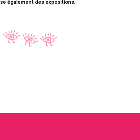
ose également des expositions.