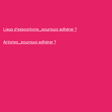
Lieux d’expositions_pourquoi adhérer ?
Artistes_pourquoi adhérer ?