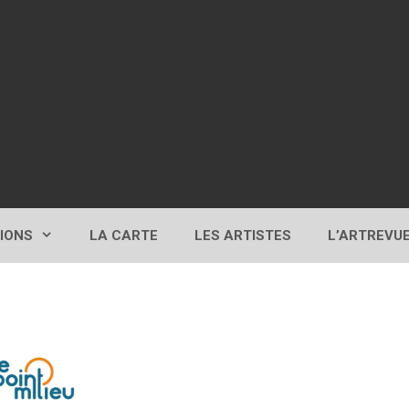
TIONS
LA CARTE
LES ARTISTES
L’ARTREVU