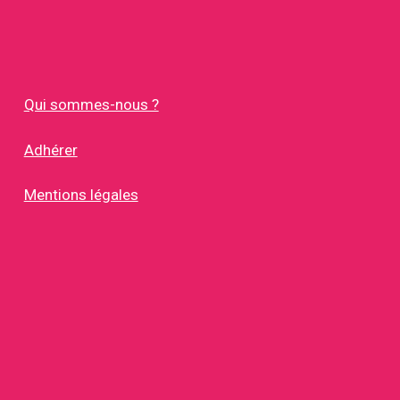
Qui sommes-nous ?
Adhérer
Mentions légales