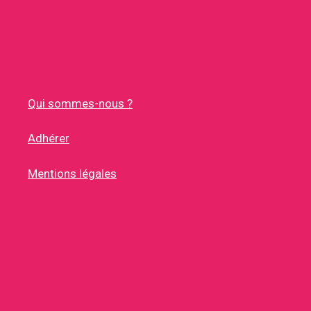
Qui sommes-nous ?
Adhérer
Mentions légales