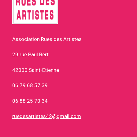
Association Rues des Artistes
29 rue Paul Bert
42000 Saint-Etienne
06 79 68 57 39
06 88 25 70 34
ruedesartistes42@gmail.com