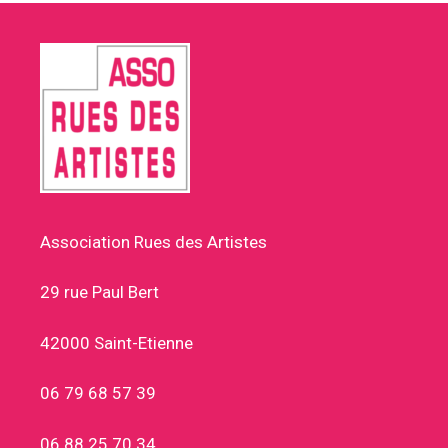
Association Rues des Artistes
29 rue Paul Bert
42000 Saint-Etienne
06 79 68 57 39
06 88 25 70 34