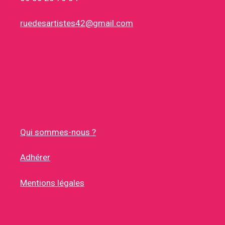
ruedesartistes42@gmail.com
Qui sommes-nous ?
Adhérer
Mentions légales