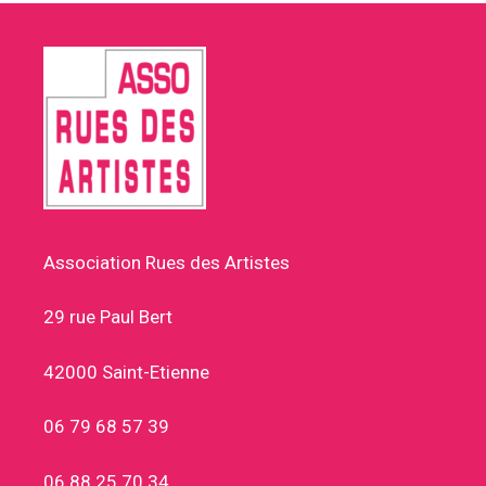
Association Rues des Artistes
29 rue Paul Bert
42000 Saint-Etienne
06 79 68 57 39
06 88 25 70 34