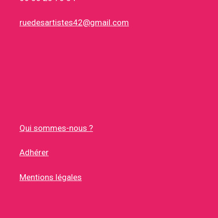
ruedesartistes42@gmail.com
Qui sommes-nous ?
Adhérer
Mentions légales