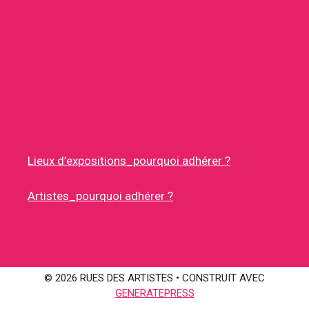
Lieux d’expositions_pourquoi adhérer ?
Artistes_pourquoi adhérer ?
© 2026 RUES DES ARTISTES
• CONSTRUIT AVEC
GENERATEPRESS