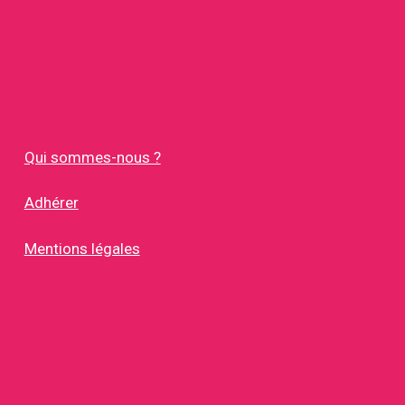
Qui sommes-nous ?
Adhérer
Mentions légales