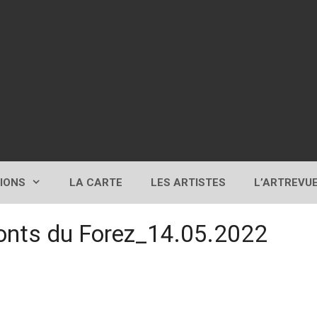
TIONS
LA CARTE
LES ARTISTES
L’ARTREVU
nts du Forez_14.05.2022