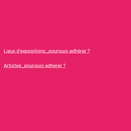
Lieux d’expositions_pourquoi adhérer ?
Artistes_pourquoi adhérer ?