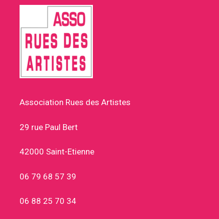
Association Rues des Artistes
29 rue Paul Bert
42000 Saint-Etienne
06 79 68 57 39
06 88 25 70 34