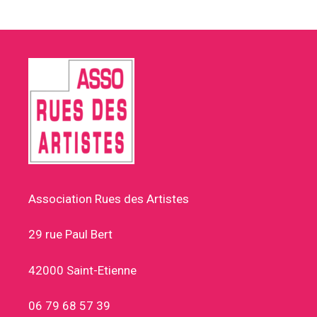
Association Rues des Artistes
29 rue Paul Bert
42000 Saint-Etienne
06 79 68 57 39