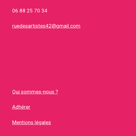
06 88 25 70 34
ruedesartistes42@gmail.com
Qui sommes-nous ?
Adhérer
Mentions légales