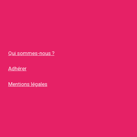
Qui sommes-nous ?
Adhérer
Mentions légales