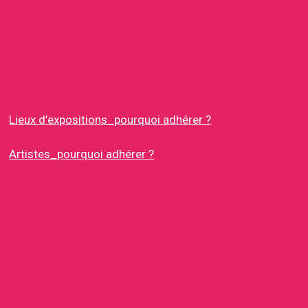
Lieux d’expositions_pourquoi adhérer ?
Artistes_pourquoi adhérer ?