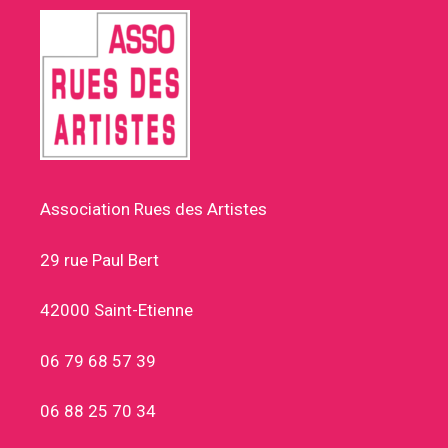
Association Rues des Artistes
29 rue Paul Bert
42000 Saint-Etienne
06 79 68 57 39
06 88 25 70 34