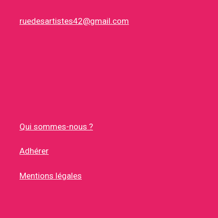
ruedesartistes42@gmail.com
Qui sommes-nous ?
Adhérer
Mentions légales