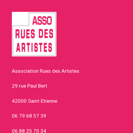
Association Rues des Artistes
29 rue Paul Bert
42000 Saint-Etienne
06 79 68 57 39
06 88 25 70 34