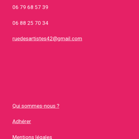
06 79 68 57 39
06 88 25 70 34
ruedesartistes42@gmail.com
Qui sommes-nous ?
Adhérer
Mentions légales