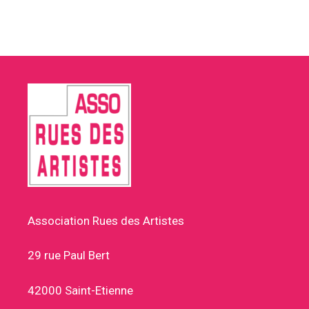
Association Rues des Artistes
29 rue Paul Bert
42000 Saint-Etienne