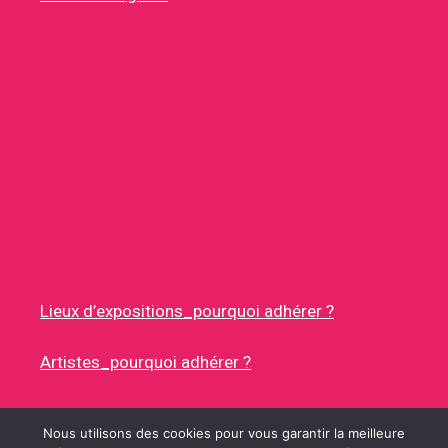
Lieux d’expositions_pourquoi adhérer ?
Artistes_pourquoi adhérer ?
Nous utilisons des cookies pour vous garantir la meilleure