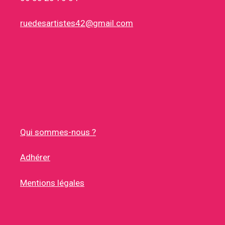
ruedesartistes42@gmail.com
Qui sommes-nous ?
Adhérer
Mentions légales