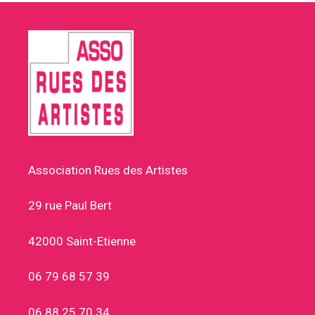
Association Rues des Artistes
29 rue Paul Bert
42000 Saint-Etienne
06 79 68 57 39
06 88 25 70 34