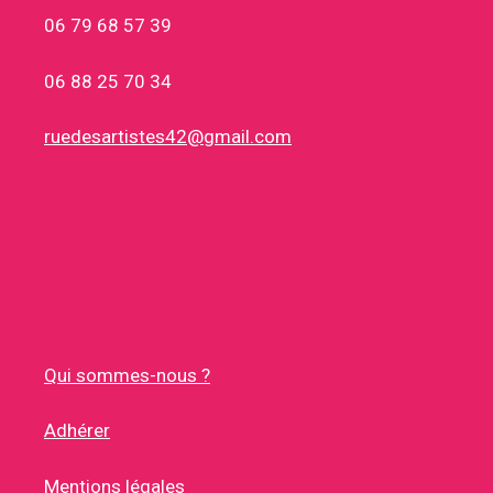
06 79 68 57 39
06 88 25 70 34
ruedesartistes42@gmail.com
Qui sommes-nous ?
Adhérer
Mentions légales