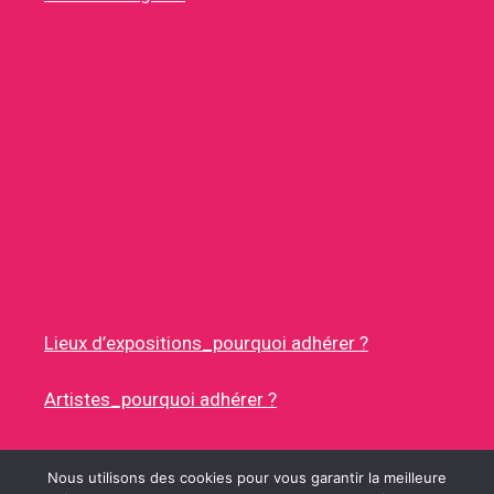
Lieux d’expositions_pourquoi adhérer ?
Artistes_pourquoi adhérer ?
Nous utilisons des cookies pour vous garantir la meilleure