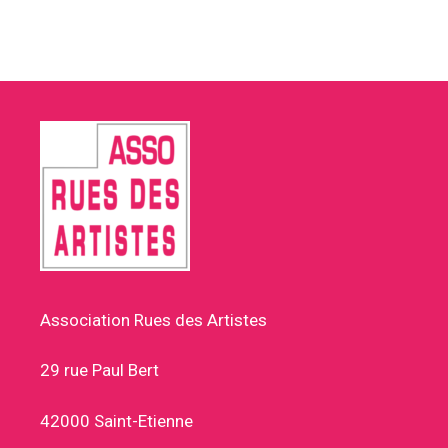
Association Rues des Artistes
29 rue Paul Bert
42000 Saint-Etienne