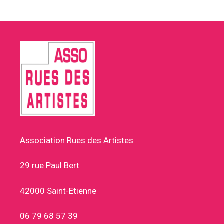
Association Rues des Artistes
29 rue Paul Bert
42000 Saint-Etienne
06 79 68 57 39