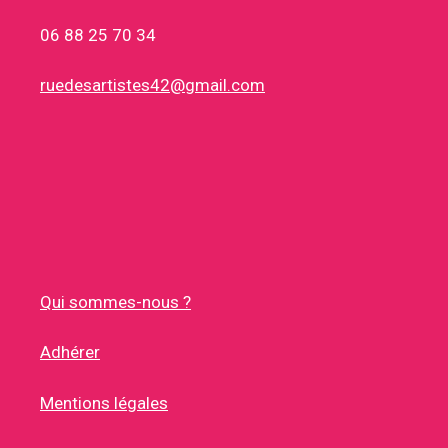
06 88 25 70 34
ruedesartistes42@gmail.com
Qui sommes-nous ?
Adhérer
Mentions légales