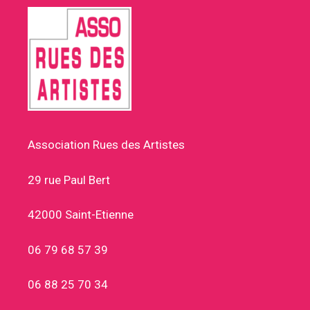
Association Rues des Artistes
29 rue Paul Bert
42000 Saint-Etienne
06 79 68 57 39
06 88 25 70 34