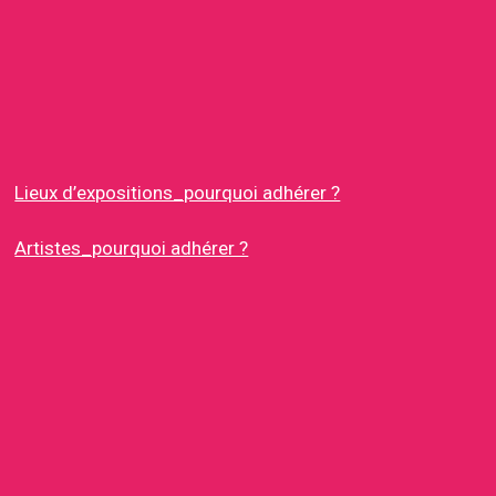
Lieux d’expositions_pourquoi adhérer ?
Artistes_pourquoi adhérer ?