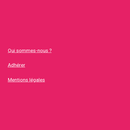
Qui sommes-nous ?
Adhérer
Mentions légales