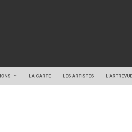
TIONS
LA CARTE
LES ARTISTES
L’ARTREVU