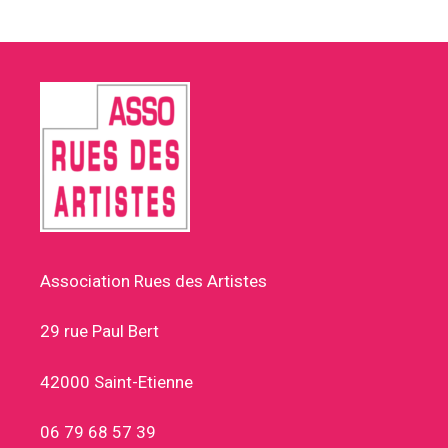
Association Rues des Artistes
29 rue Paul Bert
42000 Saint-Etienne
06 79 68 57 39