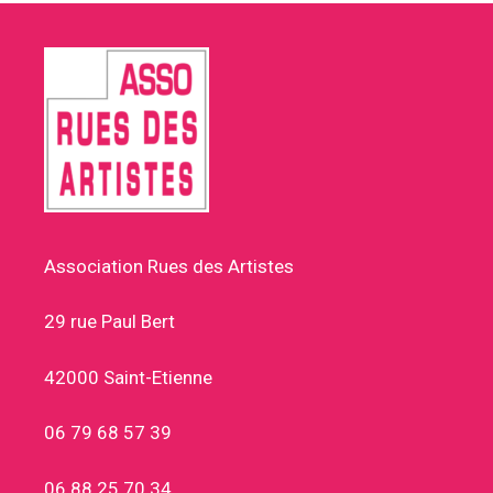
Association Rues des Artistes
29 rue Paul Bert
42000 Saint-Etienne
06 79 68 57 39
06 88 25 70 34