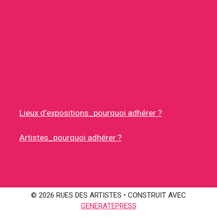
Lieux d’expositions_pourquoi adhérer ?
Artistes_pourquoi adhérer ?
© 2026 RUES DES ARTISTES
• CONSTRUIT AVEC
GENERATEPRESS