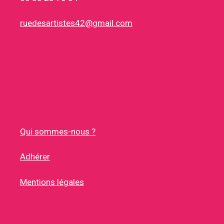
ruedesartistes42@gmail.com
Qui sommes-nous ?
Adhérer
Mentions légales