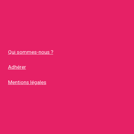
Qui sommes-nous ?
Adhérer
Mentions légales