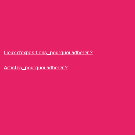
Lieux d’expositions_pourquoi adhérer ?
Artistes_pourquoi adhérer ?