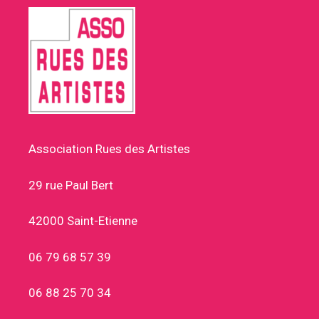
Association Rues des Artistes
29 rue Paul Bert
42000 Saint-Etienne
06 79 68 57 39
06 88 25 70 34