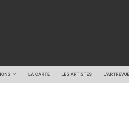
TIONS
LA CARTE
LES ARTISTES
L’ARTREVU