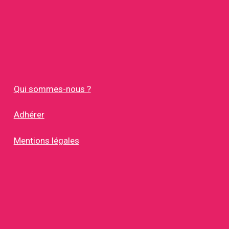
Qui sommes-nous ?
Adhérer
Mentions légales