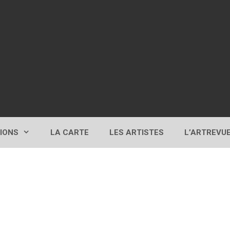
TIONS
LA CARTE
LES ARTISTES
L’ARTREVU