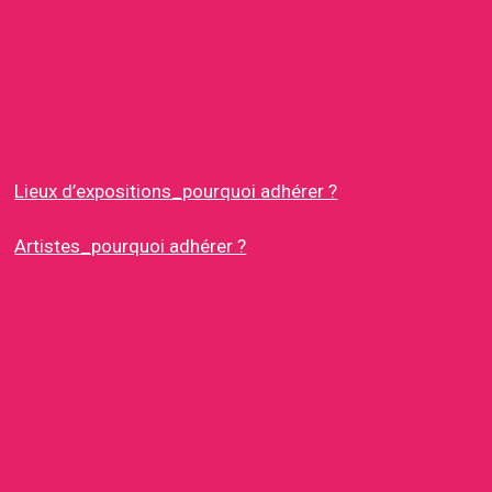
Lieux d’expositions_pourquoi adhérer ?
Artistes_pourquoi adhérer ?