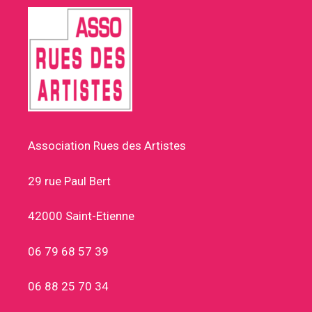
Association Rues des Artistes
29 rue Paul Bert
42000 Saint-Etienne
06 79 68 57 39
06 88 25 70 34