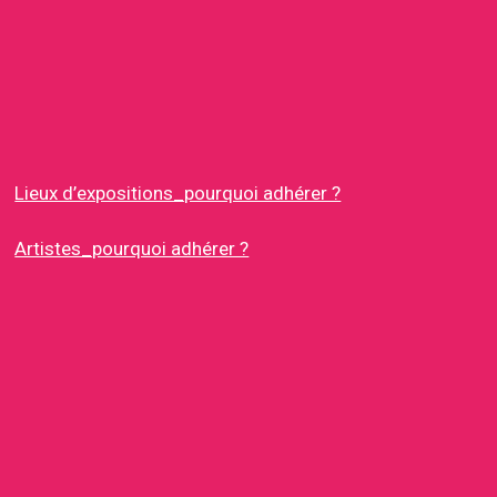
Lieux d’expositions_pourquoi adhérer ?
Artistes_pourquoi adhérer ?