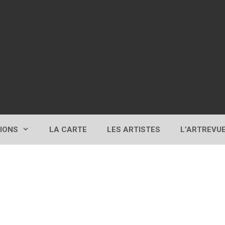
TIONS
LA CARTE
LES ARTISTES
L’ARTREVU