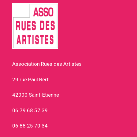
Association Rues des Artistes
29 rue Paul Bert
42000 Saint-Etienne
06 79 68 57 39
06 88 25 70 34