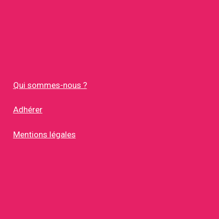
Qui sommes-nous ?
Adhérer
Mentions légales