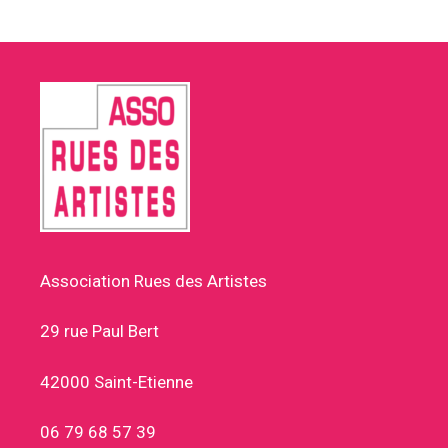
Association Rues des Artistes
29 rue Paul Bert
42000 Saint-Etienne
06 79 68 57 39