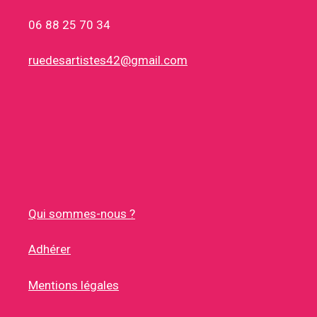
06 88 25 70 34
ruedesartistes42@gmail.com
Qui sommes-nous ?
Adhérer
Mentions légales