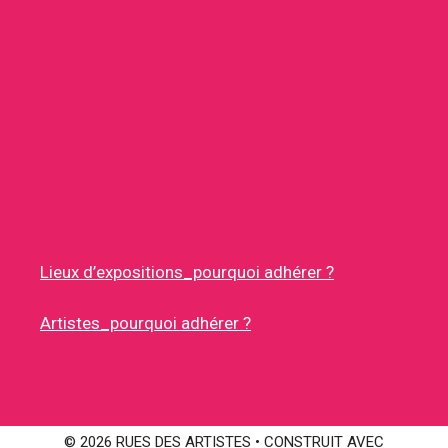
Lieux d’expositions_pourquoi adhérer ?
Artistes_pourquoi adhérer ?
© 2026 RUES DES ARTISTES
• CONSTRUIT AVEC