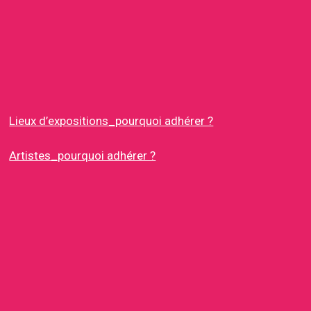
Lieux d’expositions_pourquoi adhérer ?
Artistes_pourquoi adhérer ?