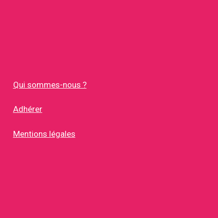
Qui sommes-nous ?
Adhérer
Mentions légales