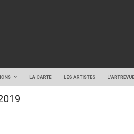
TIONS
LA CARTE
LES ARTISTES
L’ARTREVU
 2019