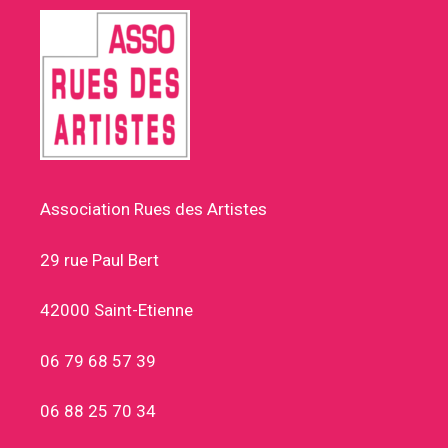
Association Rues des Artistes
29 rue Paul Bert
42000 Saint-Etienne
06 79 68 57 39
06 88 25 70 34