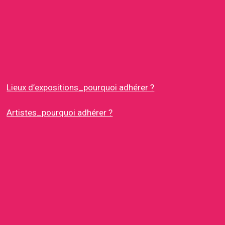
Lieux d’expositions_pourquoi adhérer ?
Artistes_pourquoi adhérer ?