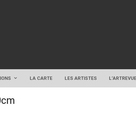
TIONS
LA CARTE
LES ARTISTES
L’ARTREVU
0cm