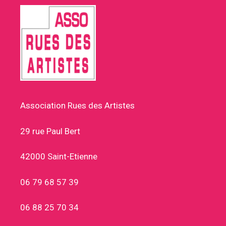
Association Rues des Artistes
29 rue Paul Bert
42000 Saint-Etienne
06 79 68 57 39
06 88 25 70 34