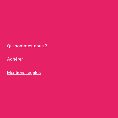
Qui sommes-nous ?
Adhérer
Mentions légales