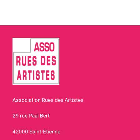
Association Rues des Artistes
29 rue Paul Bert
42000 Saint-Etienne