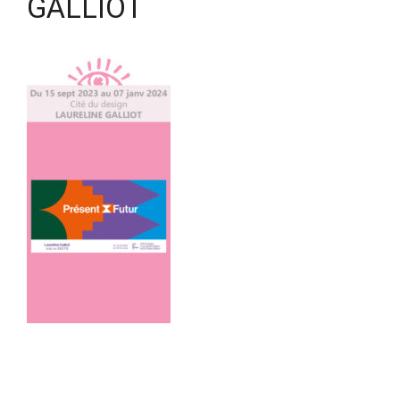
GALLIOT