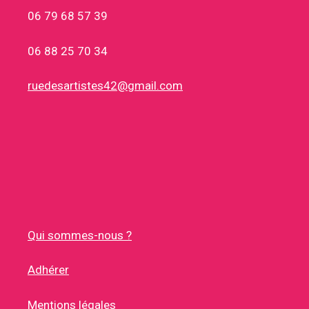
06 79 68 57 39
06 88 25 70 34
ruedesartistes42@gmail.com
Qui sommes-nous ?
Adhérer
Mentions légales