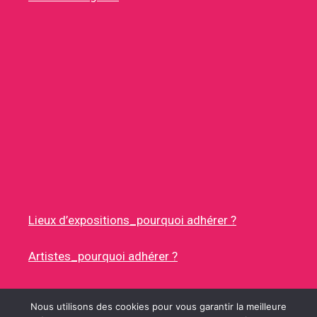
Lieux d’expositions_pourquoi adhérer ?
Artistes_pourquoi adhérer ?
Nous utilisons des cookies pour vous garantir la meilleure