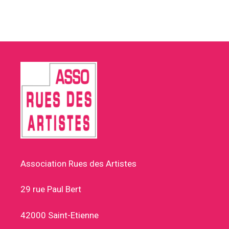
Association Rues des Artistes
29 rue Paul Bert
42000 Saint-Etienne