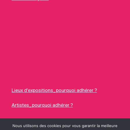
Lieux d’expositions_pourquoi adhérer ?
Artistes_pourquoi adhérer ?
Nous utilisons des cookies pour vous garantir la meilleure