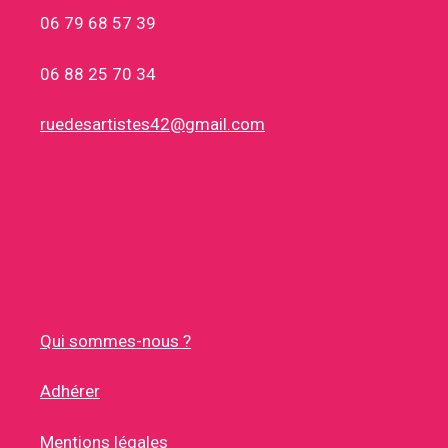
06 79 68 57 39
06 88 25 70 34
ruedesartistes42@gmail.com
Qui sommes-nous ?
Adhérer
Mentions légales