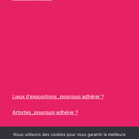
Lieux d’expositions_pourquoi adhérer ?
Artistes_pourquoi adhérer ?
Nous utilisons des cookies pour vous garantir la meilleure