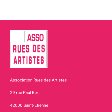
Association Rues des Artistes
29 rue Paul Bert
42000 Saint-Etienne