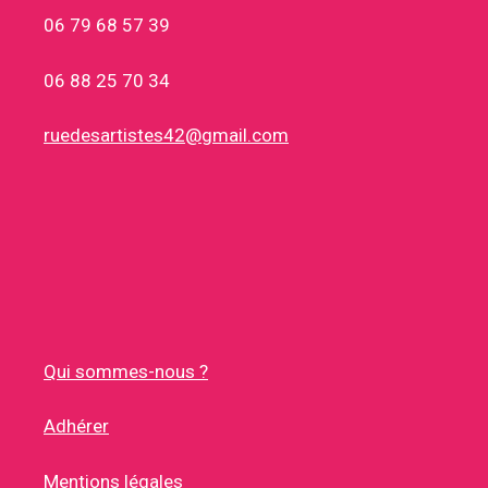
06 79 68 57 39
06 88 25 70 34
ruedesartistes42@gmail.com
Qui sommes-nous ?
Adhérer
Mentions légales