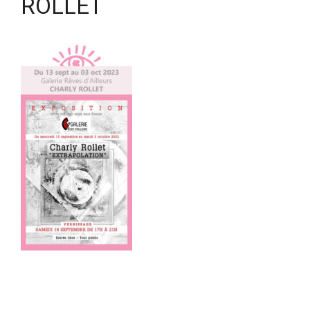
ROLLET