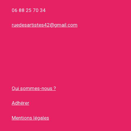
06 88 25 70 34
ruedesartistes42@gmail.com
Qui sommes-nous ?
Adhérer
Mentions légales