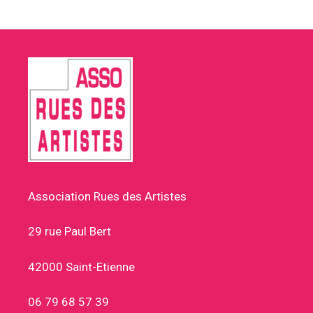
Association Rues des Artistes
29 rue Paul Bert
42000 Saint-Etienne
06 79 68 57 39