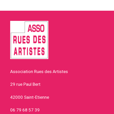
Association Rues des Artistes
29 rue Paul Bert
42000 Saint-Etienne
06 79 68 57 39