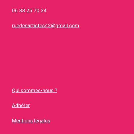
06 88 25 70 34
ruedesartistes42@gmail.com
Qui sommes-nous ?
Adhérer
Mentions légales