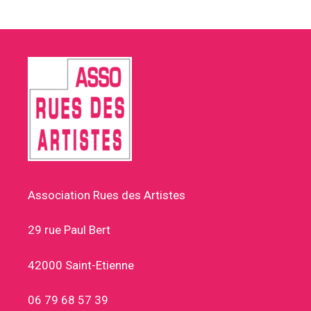
Association Rues des Artistes
29 rue Paul Bert
42000 Saint-Etienne
06 79 68 57 39