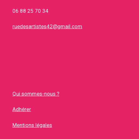
06 88 25 70 34
ruedesartistes42@gmail.com
Qui sommes-nous ?
Adhérer
Mentions légales