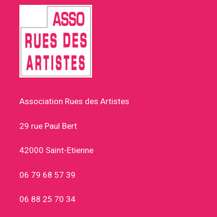
Association Rues des Artistes
29 rue Paul Bert
42000 Saint-Etienne
06 79 68 57 39
06 88 25 70 34