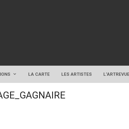
TIONS
LA CARTE
LES ARTISTES
L’ARTREVU
MAGE_GAGNAIRE