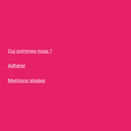
Qui sommes-nous ?
Adhérer
Mentions légales