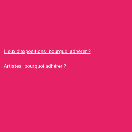
Lieux d’expositions_pourquoi adhérer ?
Artistes_pourquoi adhérer ?