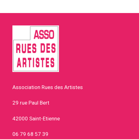
Association Rues des Artistes
29 rue Paul Bert
42000 Saint-Etienne
06 79 68 57 39