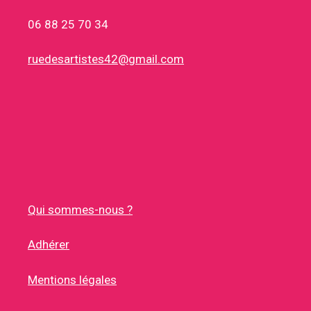
06 88 25 70 34
ruedesartistes42@gmail.com
Qui sommes-nous ?
Adhérer
Mentions légales