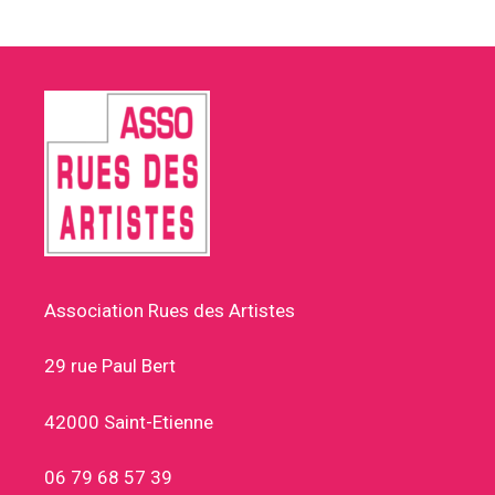
Association Rues des Artistes
29 rue Paul Bert
42000 Saint-Etienne
06 79 68 57 39