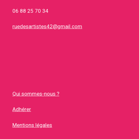
06 88 25 70 34
ruedesartistes42@gmail.com
Qui sommes-nous ?
Adhérer
Mentions légales