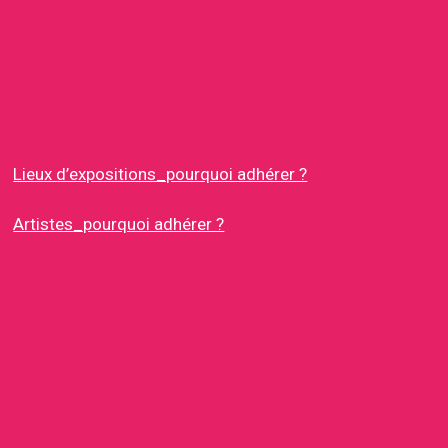
Lieux d’expositions_pourquoi adhérer ?
Artistes_pourquoi adhérer ?