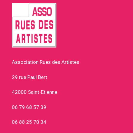
Association Rues des Artistes
29 rue Paul Bert
42000 Saint-Etienne
06 79 68 57 39
06 88 25 70 34