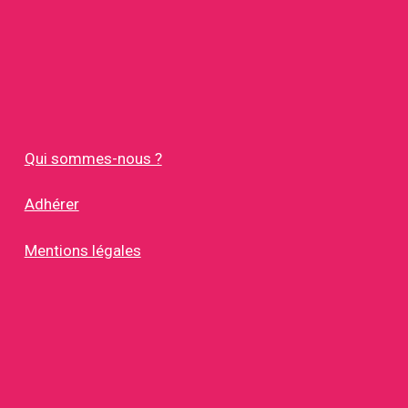
Qui sommes-nous ?
Adhérer
Mentions légales