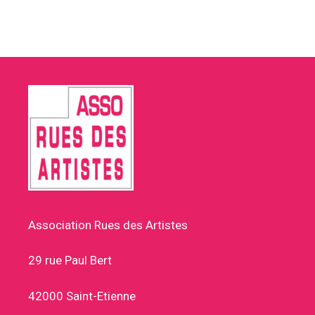
Association Rues des Artistes
29 rue Paul Bert
42000 Saint-Etienne