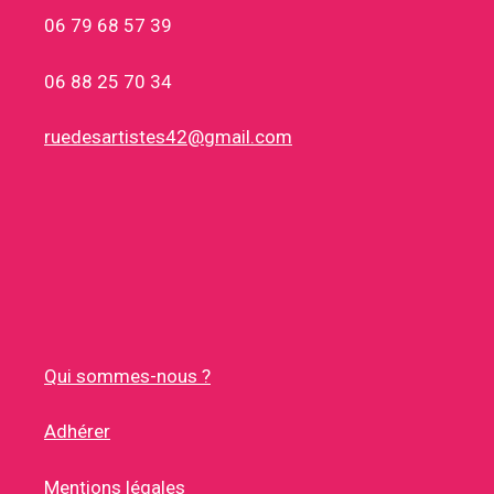
06 79 68 57 39
06 88 25 70 34
ruedesartistes42@gmail.com
Qui sommes-nous ?
Adhérer
Mentions légales