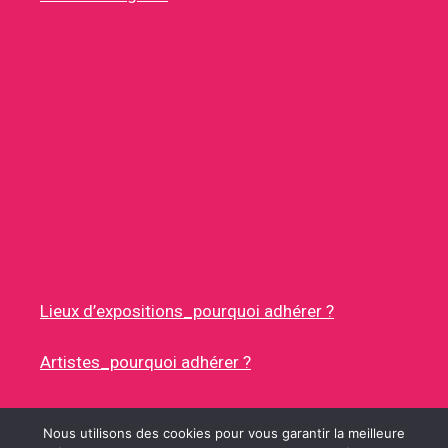
Lieux d’expositions_pourquoi adhérer ?
Artistes_pourquoi adhérer ?
Nous utilisons des cookies pour vous garantir la meilleure