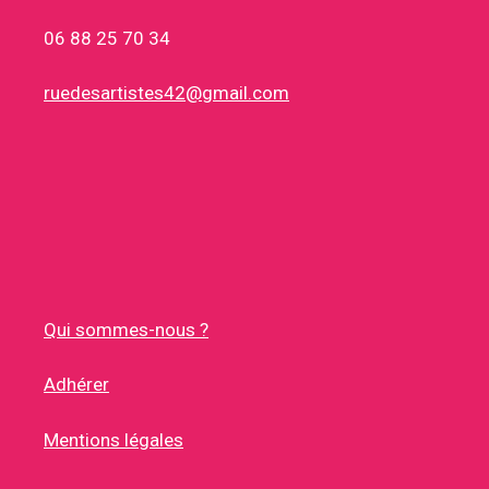
06 88 25 70 34
ruedesartistes42@gmail.com
Qui sommes-nous ?
Adhérer
Mentions légales