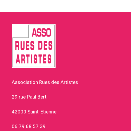
Association Rues des Artistes
29 rue Paul Bert
42000 Saint-Etienne
06 79 68 57 39