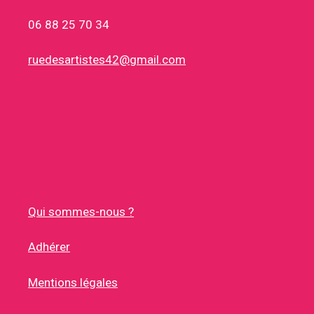
06 88 25 70 34
ruedesartistes42@gmail.com
Qui sommes-nous ?
Adhérer
Mentions légales