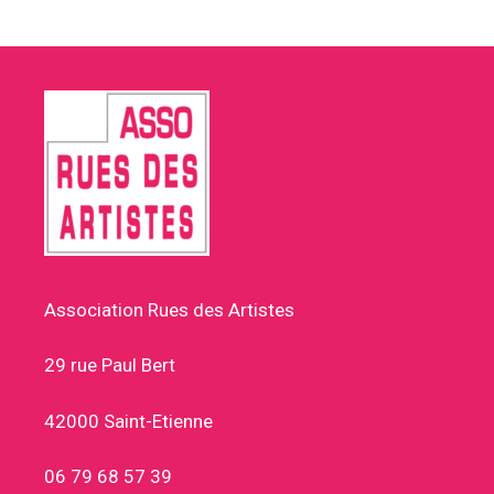
Association Rues des Artistes
29 rue Paul Bert
42000 Saint-Etienne
06 79 68 57 39