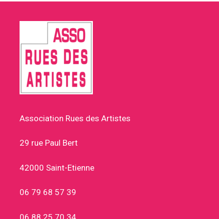
Association Rues des Artistes
29 rue Paul Bert
42000 Saint-Etienne
06 79 68 57 39
06 88 25 70 34