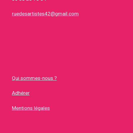
ruedesartistes42@gmail.com
Qui sommes-nous ?
Adhérer
Mentions légales