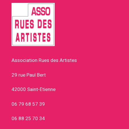
Association Rues des Artistes
29 rue Paul Bert
42000 Saint-Etienne
06 79 68 57 39
06 88 25 70 34