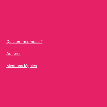
Qui sommes-nous ?
Adhérer
Mentions légales