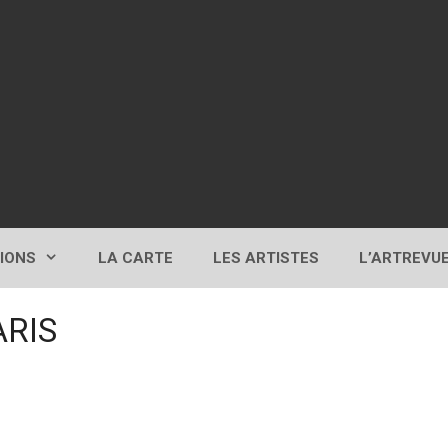
TIONS
LA CARTE
LES ARTISTES
L’ARTREVU
ARIS