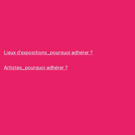
Lieux d’expositions_pourquoi adhérer ?
Artistes_pourquoi adhérer ?