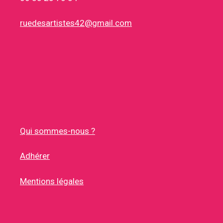
ruedesartistes42@gmail.com
Qui sommes-nous ?
Adhérer
Mentions légales