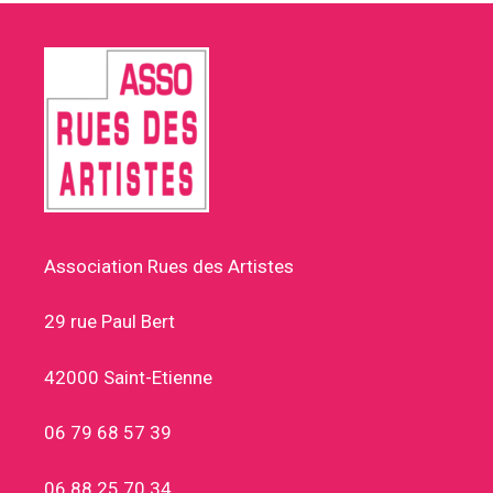
Association Rues des Artistes
29 rue Paul Bert
42000 Saint-Etienne
06 79 68 57 39
06 88 25 70 34