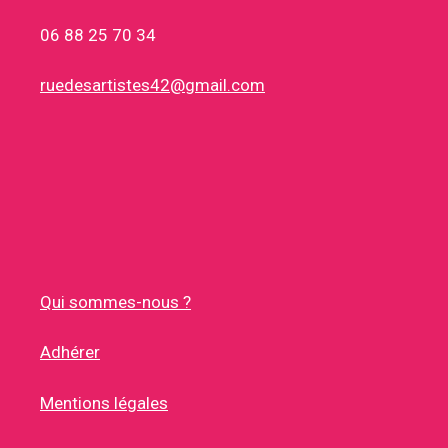
06 88 25 70 34
ruedesartistes42@gmail.com
Qui sommes-nous ?
Adhérer
Mentions légales