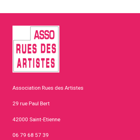
Association Rues des Artistes
29 rue Paul Bert
42000 Saint-Etienne
06 79 68 57 39