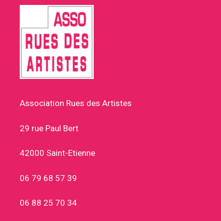
Association Rues des Artistes
29 rue Paul Bert
42000 Saint-Etienne
06 79 68 57 39
06 88 25 70 34