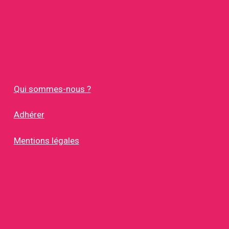
Qui sommes-nous ?
Adhérer
Mentions légales