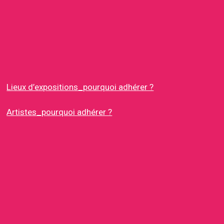
Lieux d’expositions_pourquoi adhérer ?
Artistes_pourquoi adhérer ?