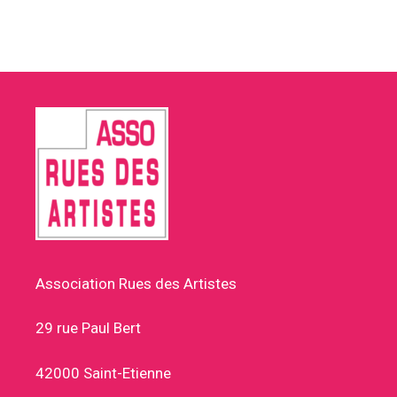
Association Rues des Artistes
29 rue Paul Bert
42000 Saint-Etienne