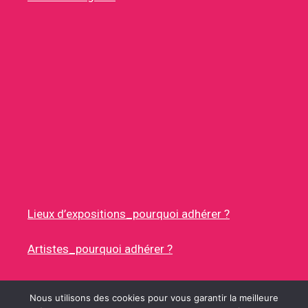
Lieux d’expositions_pourquoi adhérer ?
Artistes_pourquoi adhérer ?
Nous utilisons des cookies pour vous garantir la meilleure