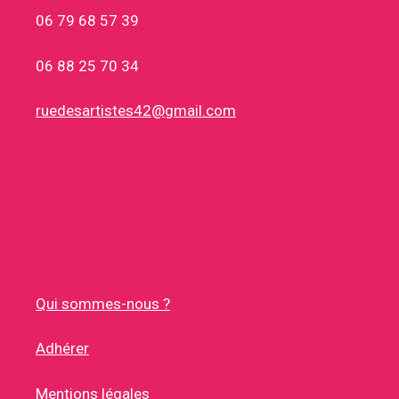
06 79 68 57 39
06 88 25 70 34
ruedesartistes42@gmail.com
Qui sommes-nous ?
Adhérer
Mentions légales