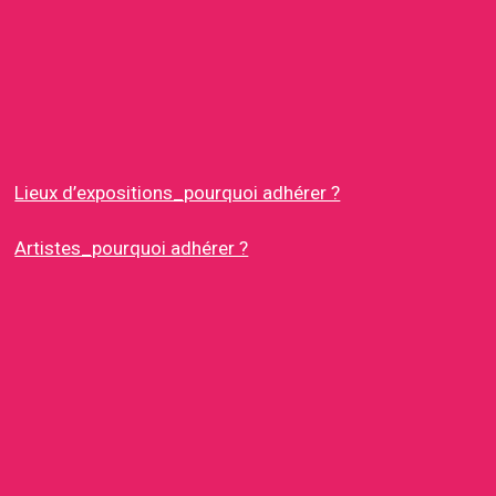
Lieux d’expositions_pourquoi adhérer ?
Artistes_pourquoi adhérer ?