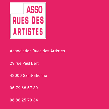
Association Rues des Artistes
29 rue Paul Bert
42000 Saint-Etienne
06 79 68 57 39
06 88 25 70 34