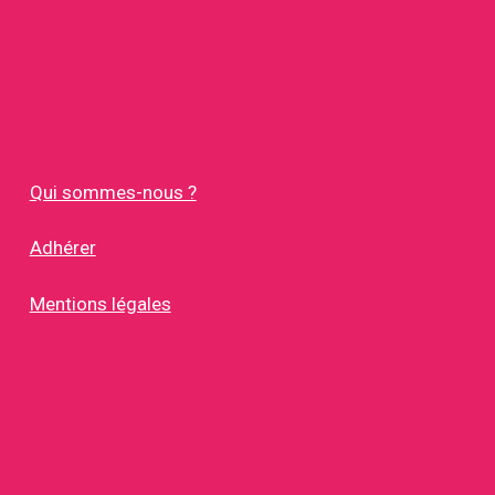
Qui sommes-nous ?
Adhérer
Mentions légales